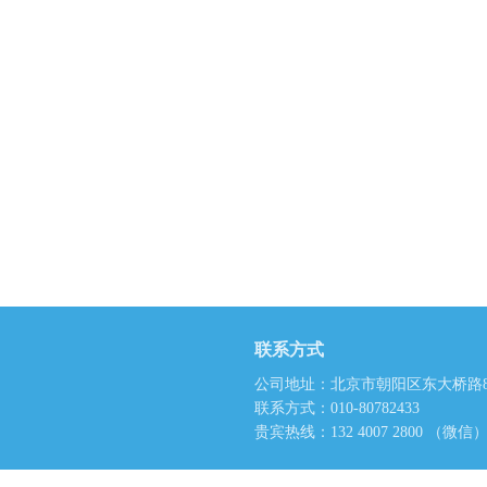
联系方式
公司地址：北京市朝阳区东大桥路8
联系方式：010-80782433
贵宾热线：132 4007 2800 （微信