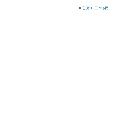
首页
>
工作移民