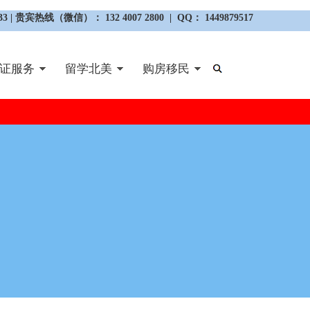
3 | 贵宾热线（微信）： 132 4007 2800 | QQ： 1449879517
证服务
留学北美
购房移民