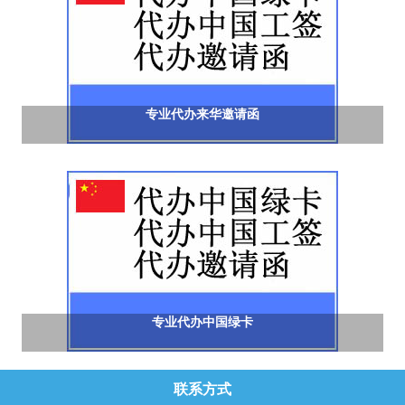
专业代办来华邀请函
专业代办中国绿卡
联系方式