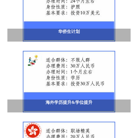
华侨生计划
海外学历提升&学位提升