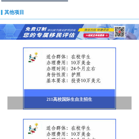
其他项目
211高校国际生自主招生