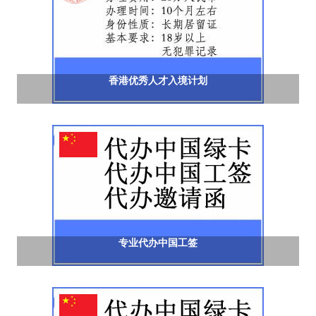
香港优秀人才入境计划
专业代办中国工签