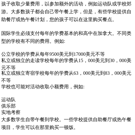
孩子收取少量费用，以参加额外的活动，例如运动队或学校郊
游。大多数孩子都会自己带午餐上学，但是，有些学校提供自
助餐厅或热午餐计划，您的孩子可以在这里购买餐点。
国际学生必须支付每年的学费基本的和高中在加拿大。不同类
型的学校有不同的费用。例如:
公立学校的学费从每年9500美元到17000美元不等
私立或独立的走读学校每年的学费从15，000美元到30，000美
元不等
私立或独立寄宿学校每年的学费从63，000美元到83，000美元
不等
学校也可能对活动收取小额费用，例如:
运动队
俱乐部
实地考察
大多数学生自带午餐到学校。一些学校提供自助餐厅或热午餐
项目，学生可以在那里购买一顿饭。