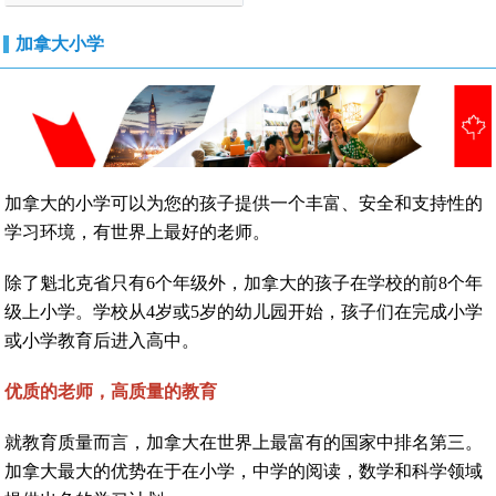
加拿大小学
加拿大的小学可以为您的孩子提供一个丰富、安全和支持性的
学习环境，有世界上最好的老师。
除了魁北克省只有6个年级外，加拿大的孩子在学校的前8个年
级上小学。学校从4岁或5岁的幼儿园开始，孩子们在完成小学
或小学教育后进入高中。
优质的老师，高质量的教育
就教育质量而言，加拿大在世界上最富有的国家中排名第三。
加拿大最大的优势在于在小学，中学的阅读，数学和科学领域