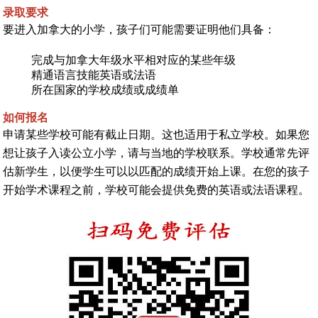
录取要求
要进入加拿大的小学，孩子们可能需要证明他们具备：
完成与加拿大年级水平相对应的某些年级
精通语言技能英语或法语
所在国家的学校成绩或成绩单
如何报名
申请某些学校可能有截止日期。这也适用于私立学校。如果您
想让孩子入读公立小学，请与当地的学校联系。学校通常先评
估新学生，以便学生可以以匹配的成绩开始上课。在您的孩子
开始学术课程之前，学校可能会提供免费的英语或法语课程。