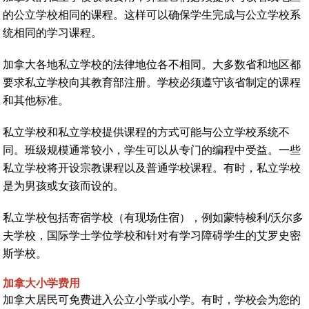
的公立学校相同的课程。这样可以确保学生完成与公立学校系
统相同的学习课程。
加拿大各地私立学校的法律地位各不相同。大多数省和地区都
要求私立学校向其教育部注册。学校必须遵守该省制定的课程
和其他标准。
私立学校和私立学校提供课程的方式可能与公立学校系统不
同。班级规模通常较小，学生可以从专门的编程中受益。一些
私立学校将开设宗教课程以及普​​通学校课程。有时，私立学校
是为男孩或女孩而设的。
私立学校包括寄宿学校（有现场住宿），例如蒙特梭利/沃尔多
夫学校，国际学士学位学校和针对有学习障碍学生的艾罗史密
斯学校。
加拿大小学费用
加拿大居民可免费进入公立小学或小学。有时，学校会为您的