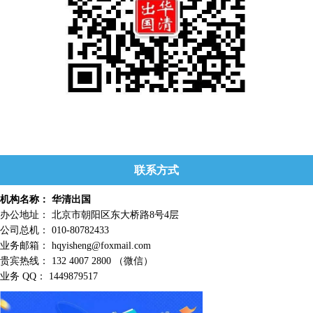
联系方式
机构名称： 华清出国
办公地址： 北京市朝阳区东大桥路8号4层
公司总机： 010-80782433
业务邮箱： hqyisheng@foxmail.com
贵宾热线： 132 4007 2800 （微信）
业务 QQ： 1449879517