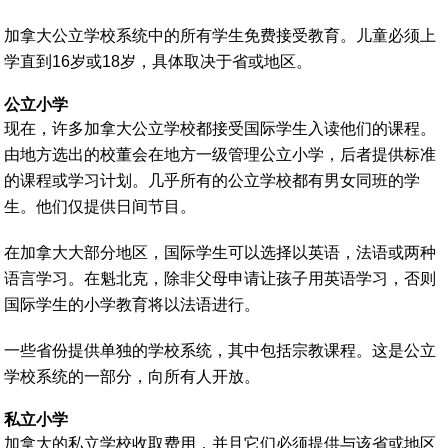
加拿大公立学校系统中的所有学生免费接受教育。儿童必须上
学直到16岁或18岁，具体取决于省或地区。
公立小学
现在，许多加拿大公立学校都接受国际学生入读他们的课程。
由地方选出的校董会在地方一级管理公立小学，后者提供标准
的课程或学习计划。几乎所有的公立学校都有男女同班的学
生。他们仅提供日间节目。
在加拿大大部分地区，国际学生可以选择以英语，法语或两种
语言学习。在魁北克，除非父母申请让孩子用英语学习，否则
国际学生的小学教育将以法语进行。
一些省份提供单独的学校系统，其中包括宗教课程。这是公立
学校系统的一部分，向所有人开放。
私立小学
加拿大的私立学校收取费用，并且它们必须提供与该省或地区