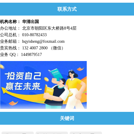
联系方式
机构名称： 华清出国
办公地址： 北京市朝阳区东大桥路8号4层
公司总机： 010-80782433
业务邮箱： hqyisheng@foxmail.com
贵宾热线： 132 4007 2800 （微信）
业务 QQ： 1449879517
关键词