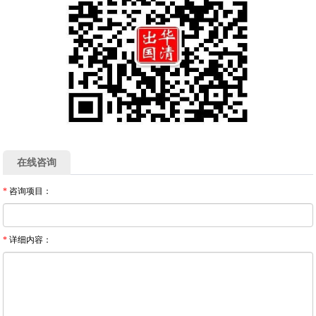
在线咨询
*
咨询项目：
*
详细内容：