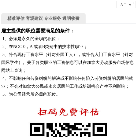
-
+
A
A
精准评估 客观建议 专业服务 透明收费
雇主提供的职位需要满足的条件：
1、必须是永久的全职的职位；
2、在NOC 0，A 或者B类别中的技术性职业；
3、符合现行工资水平（针对外国工人），或符合入门工资水平（针对
国际学生）。关于各类职业的工资信息可以在加拿大劳动服务市场信息
网站上查询；
4、不影响任何劳资纠纷的解决或不影响任何陷入劳资纠纷的居民的就
业；不会对加拿大公民或永久居民的工作或培训机会产生不利影响；
5、为公司经营所必需的职位。