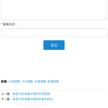
*
联系方式：
标签:
父母团聚
子女团聚
夫妻团聚
配偶团聚
上一篇：
加拿大安省雇主移民申请流程
下一篇：
加拿大安省雇主移民的雇主职位